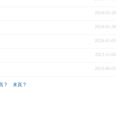
2024-02-20
2024-01-30
2024-01-05
2023-11-06
2023-06-05
 ?
末頁 ?