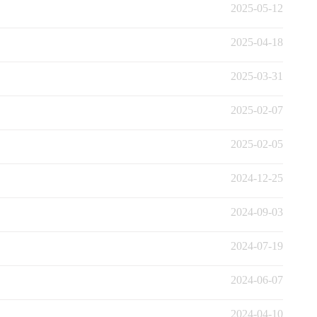
2025-05-12
2025-04-18
2025-03-31
2025-02-07
2025-02-05
2024-12-25
2024-09-03
2024-07-19
2024-06-07
2024-04-10