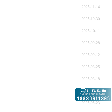
2025-11-14
2025-10-30
2025-10-11
2025-09-28
2025-09-12
2025-08-25
2025-08-18
2025-06-11
2025-05-23