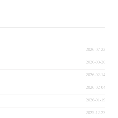
2026-07-22
2026-03-26
2026-02-14
2026-02-04
2026-01-19
2025-12-23